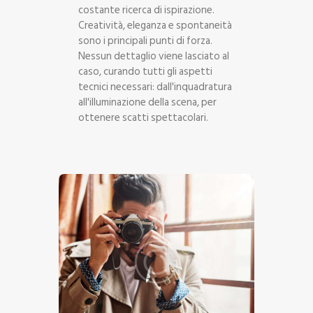
costante ricerca di ispirazione.
Creatività, eleganza e spontaneità
sono i principali punti di forza.
Nessun dettaglio viene lasciato al
caso, curando tutti gli aspetti
tecnici necessari: dall'inquadratura
all'illuminazione della scena, per
ottenere scatti spettacolari.