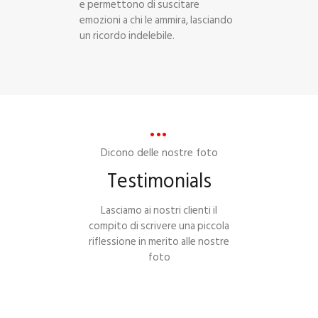
e permettono di suscitare
emozioni a chi le ammira, lasciando
un ricordo indelebile.
Dicono delle nostre foto
Testimonials
Lasciamo ai nostri clienti il
compito di scrivere una piccola
riflessione in merito alle nostre
foto