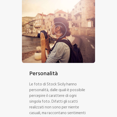
Personalità
Le foto di Stock Sicily hanno
personalità, dalle quali è possibile
percepire il carattere di ogni
singola foto. Difatti gli scatti
realizzati non sono per niente
casuali, ma raccontano sentimenti