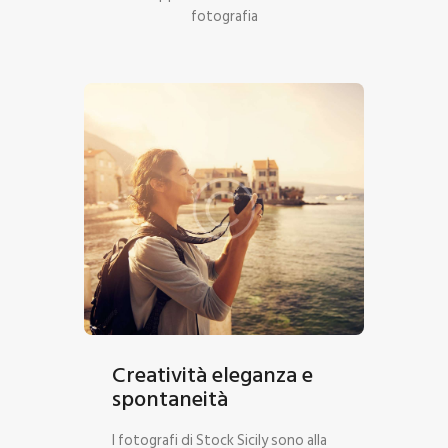
fotografia
Creatività eleganza e
spontaneità
I fotografi di Stock Sicily sono alla