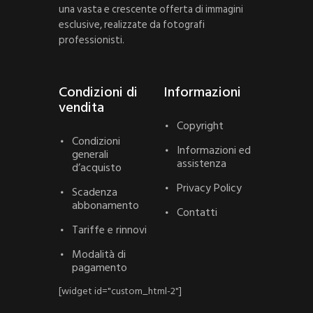
una vasta e crescente offerta di immagini
esclusive, realizzate da fotografi
professionisti.
Condizioni di
Informazioni
vendita
Copyright
Condizioni
Informazioni ed
generali
assistenza
d’acquisto
Privacy Policy
Scadenza
abbonamento
Contatti
Tariffe e rinnovi
Modalità di
pagamento
[widget id="custom_html-2"]