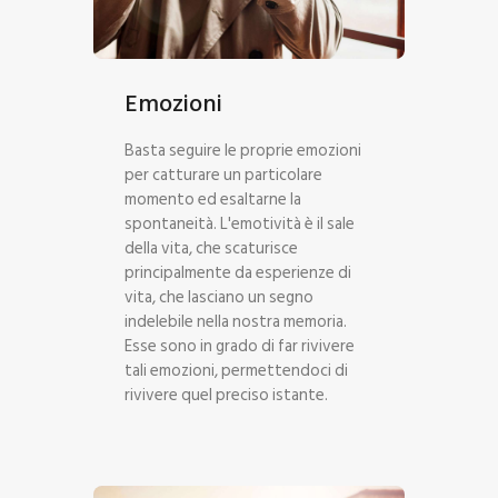
Emozioni
Basta seguire le proprie emozioni
per catturare un particolare
momento ed esaltarne la
spontaneità. L'emotività è il sale
della vita, che scaturisce
principalmente da esperienze di
vita, che lasciano un segno
indelebile nella nostra memoria.
Esse sono in grado di far rivivere
tali emozioni, permettendoci di
rivivere quel preciso istante.