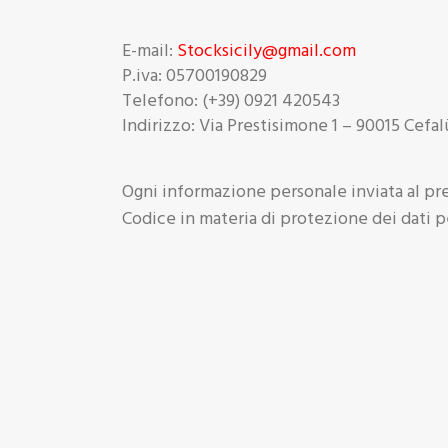
E-mail:
Stocksicily@gmail.com
P.iva: 05700190829
Telefono: (+39) 0921 420543
Indirizzo: Via Prestisimone 1 – 90015 Cefal
Ogni informazione personale inviata al pre
Codice in materia di protezione dei dati pe