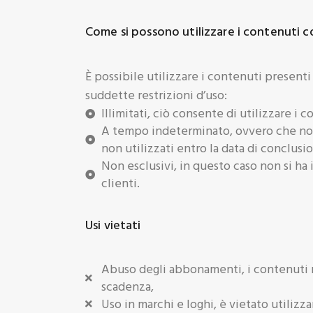
Come si possono utilizzare i contenuti co
È possibile utilizzare i contenuti presenti 
suddette restrizioni d’uso:
Illimitati, ciò consente di utilizzare i 
A tempo indeterminato, ovvero che non
non utilizzati entro la data di conclusi
Non esclusivi, in questo caso non si ha i
clienti.
Usi vietati
Abuso degli abbonamenti, i contenuti non
scadenza,
Uso in marchi e loghi, è vietato utilizza