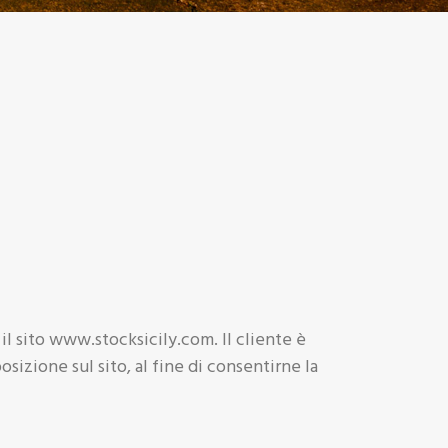
il sito www.stocksicily.com. Il cliente è
izione sul sito, al fine di consentirne la