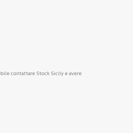
ibile contattare Stock Sicily e avere