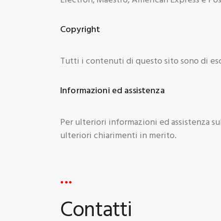
Copyright
Tutti i contenuti di questo sito sono di es
Informazioni ed assistenza
Per ulteriori informazioni ed assistenza su
ulteriori chiarimenti in merito.
Contatti