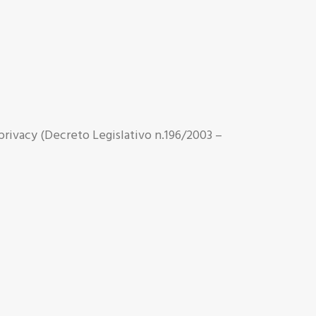
 privacy (Decreto Legislativo n.196/2003 –