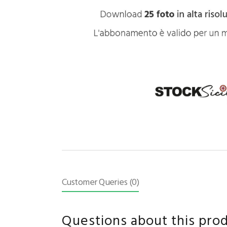
Customer Queries (0)
Questions about this pro