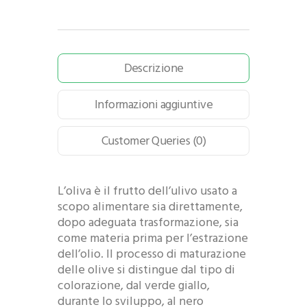
Descrizione
Informazioni aggiuntive
Customer Queries (0)
L’oliva è il frutto dell’ulivo usato a
scopo alimentare sia direttamente,
dopo adeguata trasformazione, sia
come materia prima per l’estrazione
dell’olio. Il processo di maturazione
delle olive si distingue dal tipo di
colorazione, dal verde giallo,
durante lo sviluppo, al nero