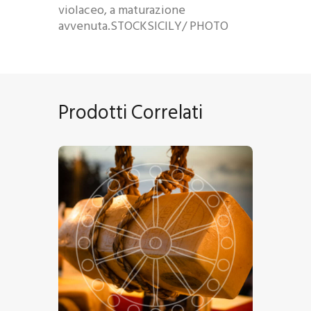
violaceo, a maturazione
avvenuta.STOCKSICILY/ PHOTO
Prodotti Correlati
Ragusano