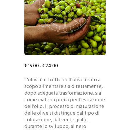
€
15
.
00
€
24
.
00
-
L’oliva è il frutto dell’ulivo usato a
scopo alimentare sia direttamente,
dopo adeguata trasformazione, sia
come materia prima per l’estrazione
dell’olio. Il processo di maturazione
delle olive si distingue dal tipo di
colorazione, dal verde giallo,
durante lo sviluppo, al nero