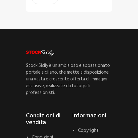
Stock Sicily è un ambizioso e appassionato
portale siciliano, che mette a disposizione
una vasta e crescente offerta di immagini
esclusive, realizzate da fotografi
professionisti.
Condizioni di
Informazioni
vendita
Copyright
Condizioni