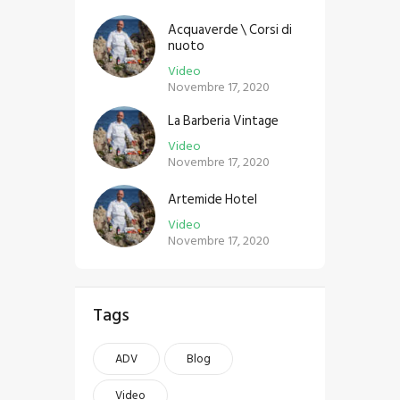
Acquaverde \ Corsi di
nuoto
Video
Novembre 17, 2020
La Barberia Vintage
Video
Novembre 17, 2020
Artemide Hotel
Video
Novembre 17, 2020
Tags
ADV
Blog
Video