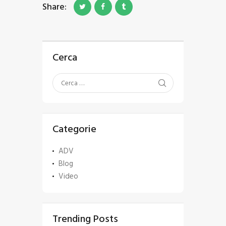
Share:
Cerca
Categorie
ADV
Blog
Video
Trending Posts