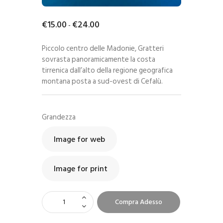
€
15
.
00
€
24
.
00
-
Piccolo centro delle Madonie, Gratteri
sovrasta panoramicamente la costa
tirrenica dall’alto della regione geografica
montana posta a sud-ovest di Cefalù.
Grandezza
Image for web
Image for print
Compra Adesso