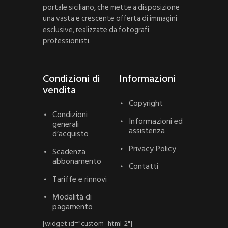
portale siciliano, che mette a disposizione
una vasta e crescente offerta di immagini
esclusive, realizzate da fotografi
professionisti.
Condizioni di
Informazioni
vendita
Copyright
Condizioni
Informazioni ed
generali
assistenza
d’acquisto
Privacy Policy
Scadenza
abbonamento
Contatti
Tariffe e rinnovi
Modalità di
pagamento
[widget id="custom_html-2"]