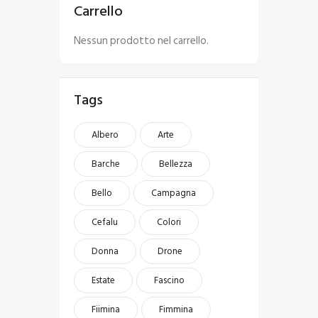
Carrello
Nessun prodotto nel carrello.
Tags
Albero
Arte
Barche
Bellezza
Bello
Campagna
Cefalu
Colori
Donna
Drone
Estate
Fascino
Fiimina
Fimmina