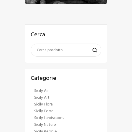
Cerca
Categorie
Sicily Air
Sicily Art
Sicily Flora
Sicily Food
Sicily Landscapes
Sicily Nature
Sicily People