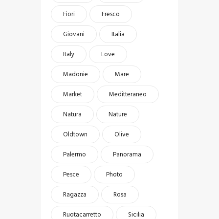
Fiori
Fresco
Giovani
Italia
Italy
Love
Madonie
Mare
Market
Meditteraneo
Natura
Nature
Oldtown
Olive
Palermo
Panorama
Pesce
Photo
Ragazza
Rosa
Ruotacarretto
Sicilia