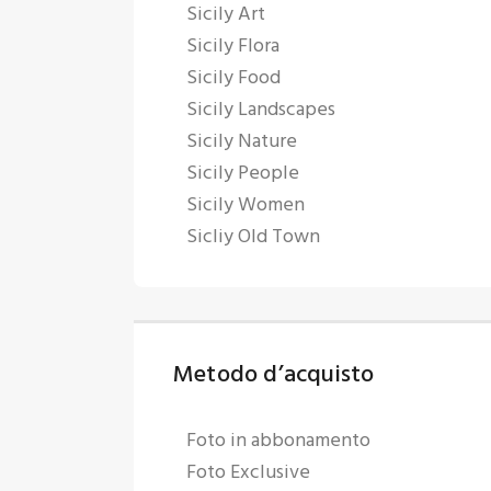
Sicily Art
Sicily Flora
Sicily Food
Sicily Landscapes
Sicily Nature
Sicily People
Sicily Women
Sicliy Old Town
Metodo d’acquisto
Foto in abbonamento
Foto Exclusive