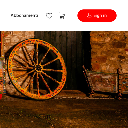
Abbonamenti
Sign in