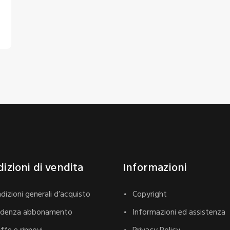
izioni di vendita
Informazioni
dizioni generali d’acquisto
Copyright
adenza abbonamento
Informazioni ed assistenza