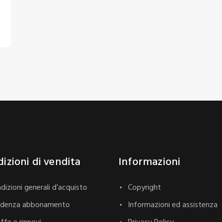
izioni di vendita
Informazioni
dizioni generali d’acquisto
Copyright
adenza abbonamento
Informazioni ed assistenza