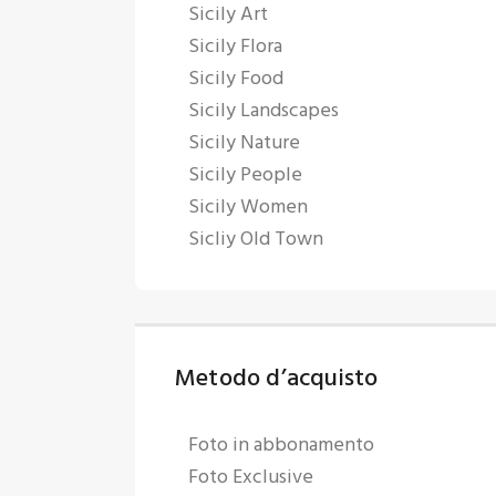
Sicily Art
Sicily Flora
Sicily Food
Sicily Landscapes
Sicily Nature
Sicily People
Sicily Women
Sicliy Old Town
Metodo d’acquisto
Foto in abbonamento
Foto Exclusive