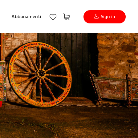
Abbonamenti
Sign in