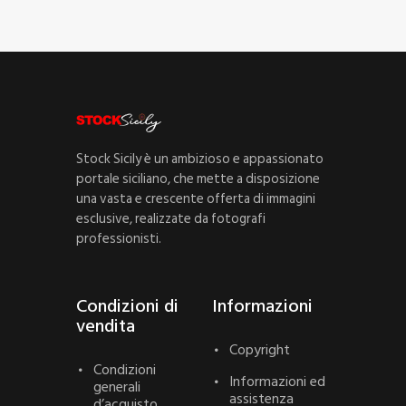
Stock Sicily è un ambizioso e appassionato
portale siciliano, che mette a disposizione
una vasta e crescente offerta di immagini
esclusive, realizzate da fotografi
professionisti.
Condizioni di
Informazioni
vendita
Copyright
Condizioni
Informazioni ed
generali
assistenza
d’acquisto