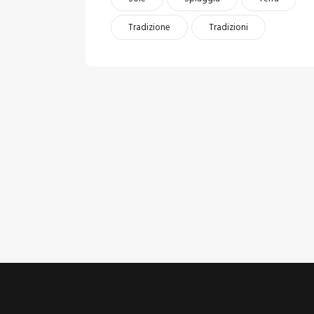
Tradizione
Tradizioni