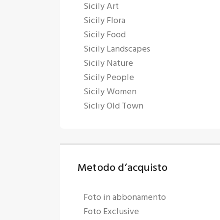
Sicily Art
Sicily Flora
Sicily Food
Sicily Landscapes
Sicily Nature
Sicily People
Sicily Women
Sicliy Old Town
Metodo d’acquisto
Foto in abbonamento
Foto Exclusive