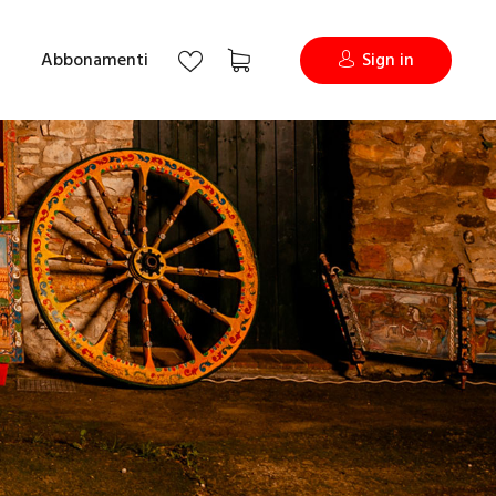
Abbonamenti
Sign in