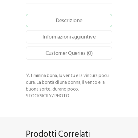
Descrizione
Informazioni aggiuntive
Customer Queries (0)
‘A fimmina bona, lu ventu e la vintura pocu
dura. La bontà di una donna, il vento e la
buona sorte, durano poco.
STOCKSICILY/ PHOTO
Prodotti Correlati