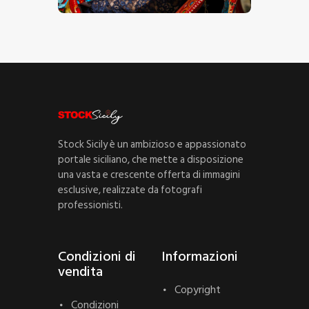
Stock Sicily è un ambizioso e appassionato
portale siciliano, che mette a disposizione
una vasta e crescente offerta di immagini
esclusive, realizzate da fotografi
professionisti.
Condizioni di
Informazioni
vendita
Copyright
Condizioni