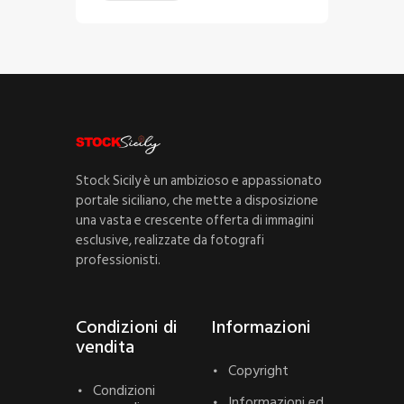
Stock Sicily è un ambizioso e appassionato
portale siciliano, che mette a disposizione
una vasta e crescente offerta di immagini
esclusive, realizzate da fotografi
professionisti.
Condizioni di
Informazioni
vendita
Copyright
Condizioni
Informazioni ed