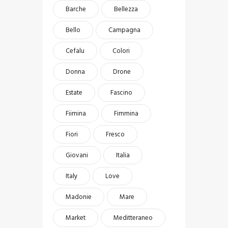
Barche
Bellezza
Bello
Campagna
Cefalu
Colori
Donna
Drone
Estate
Fascino
Fiimina
Fimmina
Fiori
Fresco
Giovani
Italia
Italy
Love
Madonie
Mare
Market
Meditteraneo