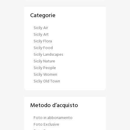
Categorie
Sicily Air
Sicily Art
Sicily Flora
Sicily Food
Sicily Landscapes
Sicily Nature
Sicily People
Sicily Women
Sicliy Old Town
Metodo d’acquisto
Foto in abbonamento
Foto Exclusive