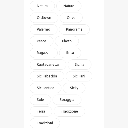
Natura
Nature
Oldtown
Olive
Palermo
Panorama
Pesce
Photo
Ragazza
Rosa
Ruotacarretto
Sicilia
Siciliabedda
Siciliani
Siciliantica
Sicily
Sole
Spiaggia
Terra
Tradizione
Tradizioni