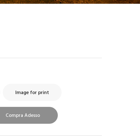
Image for print
Compra Adesso