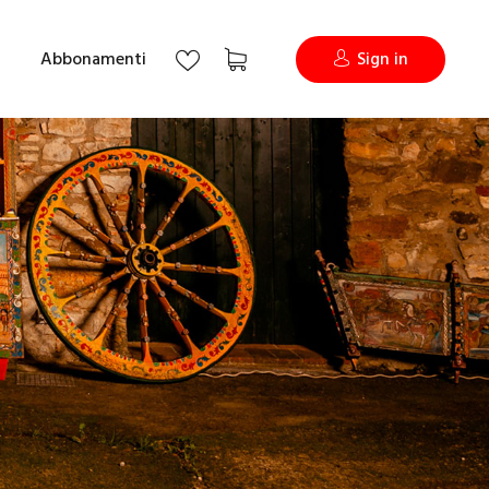
Abbonamenti
Sign in