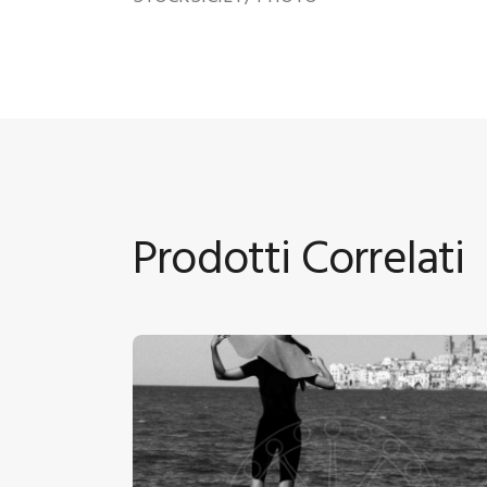
Prodotti Correlati