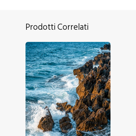
Prodotti Correlati