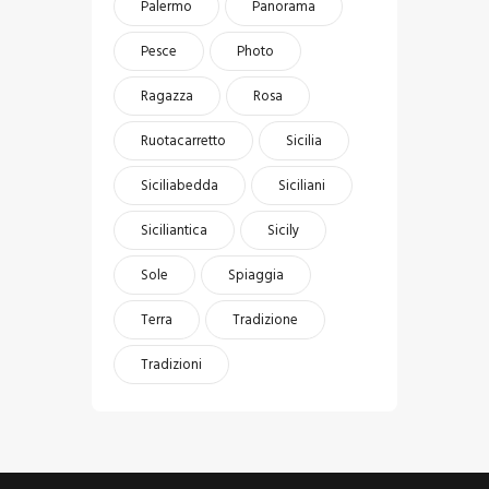
Palermo
Panorama
Pesce
Photo
Ragazza
Rosa
Ruotacarretto
Sicilia
Siciliabedda
Siciliani
Siciliantica
Sicily
Sole
Spiaggia
Terra
Tradizione
Tradizioni