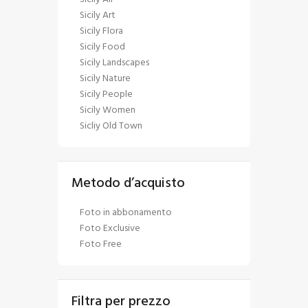
Sicily Art
Sicily Flora
Sicily Food
Sicily Landscapes
Sicily Nature
Sicily People
Sicily Women
Sicliy Old Town
Metodo d’acquisto
Foto in abbonamento
Foto Exclusive
Foto Free
Filtra per prezzo