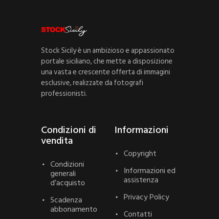
Stock Sicily è un ambizioso e appassionato
portale siciliano, che mette a disposizione
una vasta e crescente offerta di immagini
esclusive, realizzate da fotografi
professionisti.
Condizioni di
Informazioni
vendita
Copyright
Condizioni
Informazioni ed
generali
assistenza
d’acquisto
Privacy Policy
Scadenza
abbonamento
Contatti