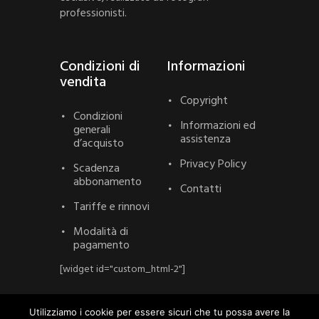
professionisti.
Condizioni di
Informazioni
vendita
Copyright
Condizioni
Informazioni ed
generali
assistenza
d’acquisto
Privacy Policy
Scadenza
abbonamento
Contatti
Tariffe e rinnovi
Modalità di
pagamento
[widget id="custom_html-2"]
Utilizziamo i cookie per essere sicuri che tu possa avere la