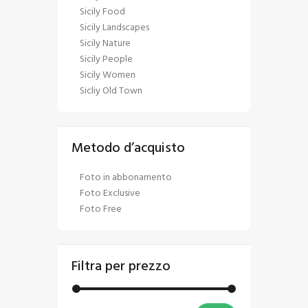
Sicily Food
Sicily Landscapes
Sicily Nature
Sicily People
Sicily Women
Sicliy Old Town
Metodo d’acquisto
Foto in abbonamento
Foto Exclusive
Foto Free
Filtra per prezzo