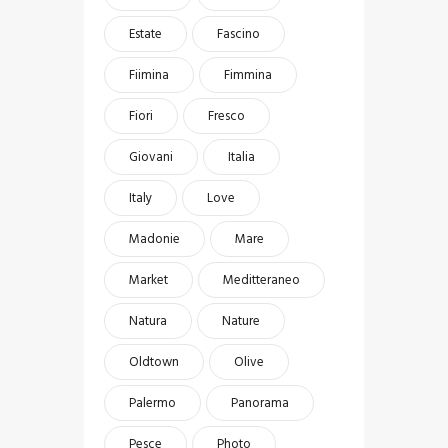
Estate
Fascino
Fiimina
Fimmina
Fiori
Fresco
Giovani
Italia
Italy
Love
Madonie
Mare
Market
Meditteraneo
Natura
Nature
Oldtown
Olive
Palermo
Panorama
Pesce
Photo