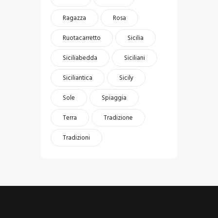
Ragazza
Rosa
Ruotacarretto
Sicilia
Siciliabedda
Siciliani
Siciliantica
Sicily
Sole
Spiaggia
Terra
Tradizione
Tradizioni