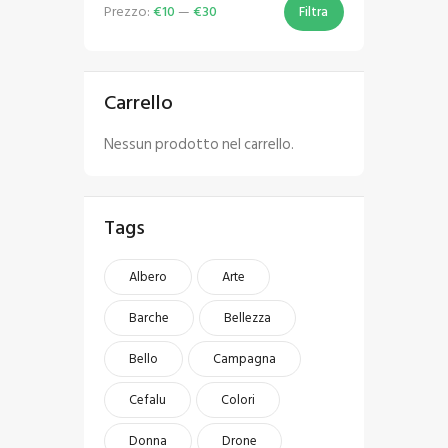
Prezzo:
€10
—
€30
Filtra
Carrello
Nessun prodotto nel carrello.
Tags
Albero
Arte
Barche
Bellezza
Bello
Campagna
Cefalu
Colori
Donna
Drone