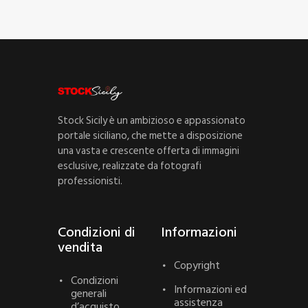
Stock Sicily è un ambizioso e appassionato
portale siciliano, che mette a disposizione
una vasta e crescente offerta di immagini
esclusive, realizzate da fotografi
professionisti.
Condizioni di
Informazioni
vendita
Copyright
Condizioni
Informazioni ed
generali
assistenza
d’acquisto