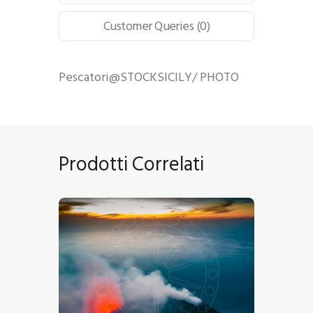
Customer Queries (0)
Pescatori@STOCKSICILY/ PHOTO
Prodotti Correlati
Iddu, Stromboli