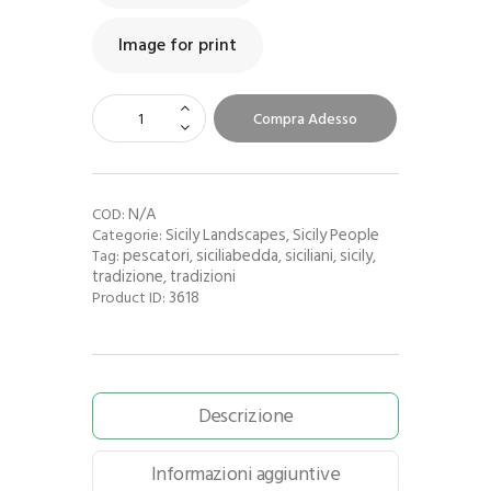
Image for print
Compra Adesso
N/A
COD:
Sicily Landscapes
Sicily People
Categorie:
,
pescatori
siciliabedda
siciliani
sicily
Tag:
,
,
,
,
tradizione
tradizioni
,
3618
Product ID:
Descrizione
Informazioni aggiuntive