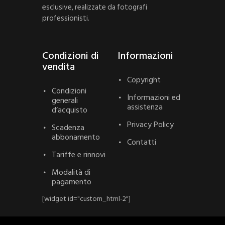
esclusive, realizzate da fotografi
professionisti.
Condizioni di
Informazioni
vendita
Copyright
Condizioni
Informazioni ed
generali
assistenza
d’acquisto
Privacy Policy
Scadenza
abbonamento
Contatti
Tariffe e rinnovi
Modalità di
pagamento
[widget id="custom_html-2"]