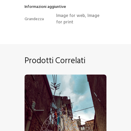
Informazioni aggiuntive
Image for web, Image
Grandezza
for print
Prodotti Correlati