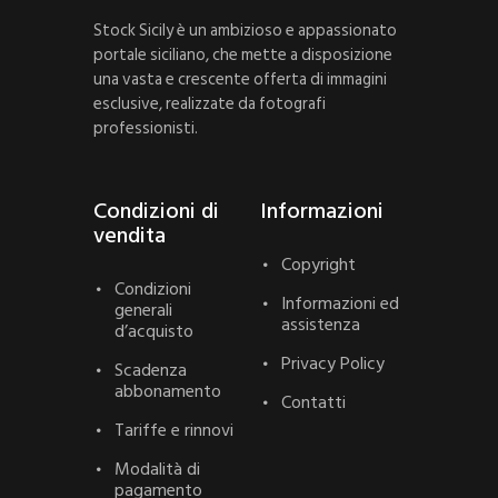
Stock Sicily è un ambizioso e appassionato
portale siciliano, che mette a disposizione
una vasta e crescente offerta di immagini
esclusive, realizzate da fotografi
professionisti.
Condizioni di
Informazioni
vendita
Copyright
Condizioni
Informazioni ed
generali
assistenza
d’acquisto
Privacy Policy
Scadenza
abbonamento
Contatti
Tariffe e rinnovi
Modalità di
pagamento