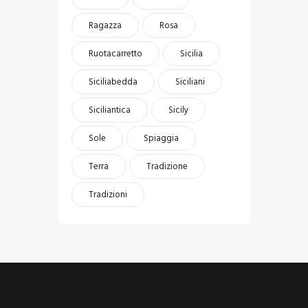
Ragazza
Rosa
Ruotacarretto
Sicilia
Siciliabedda
Siciliani
Siciliantica
Sicily
Sole
Spiaggia
Terra
Tradizione
Tradizioni