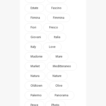
Estate
Fascino
Fiimina
Fimmina
Fiori
Fresco
Giovani
Italia
Italy
Love
Madonie
Mare
Market
Meditteraneo
Natura
Nature
Oldtown
Olive
Palermo
Panorama
Pesce
Photo