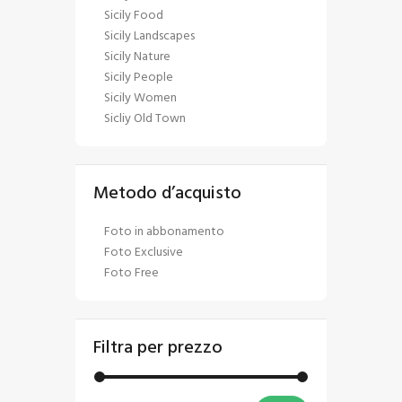
Sicily Food
Sicily Landscapes
Sicily Nature
Sicily People
Sicily Women
Sicliy Old Town
Metodo d’acquisto
Foto in abbonamento
Foto Exclusive
Foto Free
Filtra per prezzo