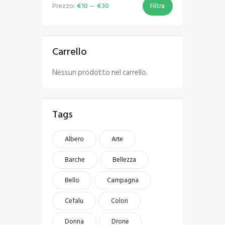
Prezzo:
€10
—
€30
Filtra
Carrello
Nessun prodotto nel carrello.
Tags
Albero
Arte
Barche
Bellezza
Bello
Campagna
Cefalu
Colori
Donna
Drone