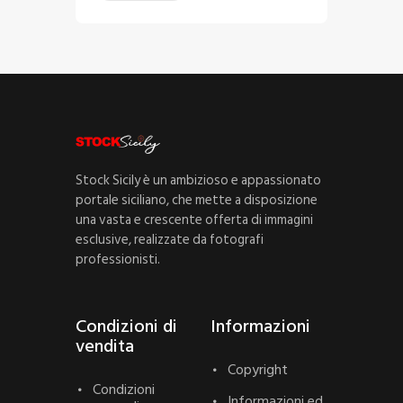
Stock Sicily è un ambizioso e appassionato
portale siciliano, che mette a disposizione
una vasta e crescente offerta di immagini
esclusive, realizzate da fotografi
professionisti.
Condizioni di
Informazioni
vendita
Copyright
Condizioni
Informazioni ed