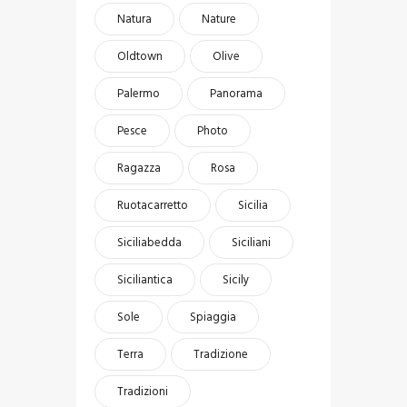
Natura
Nature
Oldtown
Olive
Palermo
Panorama
Pesce
Photo
Ragazza
Rosa
Ruotacarretto
Sicilia
Siciliabedda
Siciliani
Siciliantica
Sicily
Sole
Spiaggia
Terra
Tradizione
Tradizioni