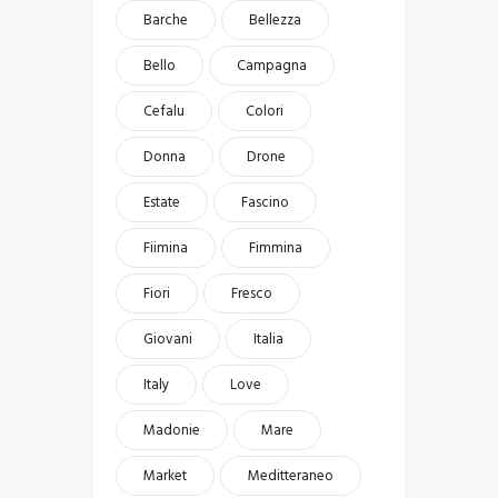
Barche
Bellezza
Bello
Campagna
Cefalu
Colori
Donna
Drone
Estate
Fascino
Fiimina
Fimmina
Fiori
Fresco
Giovani
Italia
Italy
Love
Madonie
Mare
Market
Meditteraneo