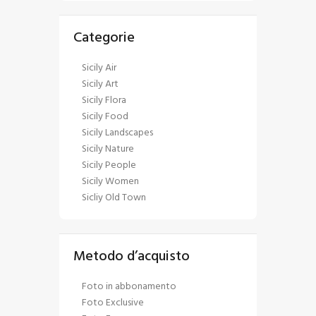
Categorie
Sicily Air
Sicily Art
Sicily Flora
Sicily Food
Sicily Landscapes
Sicily Nature
Sicily People
Sicily Women
Sicliy Old Town
Metodo d’acquisto
Foto in abbonamento
Foto Exclusive