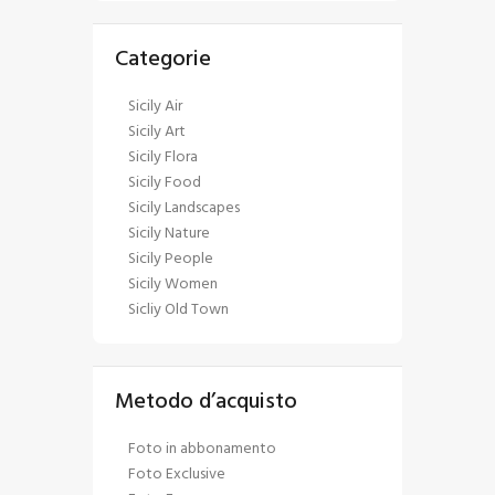
Categorie
Sicily Air
Sicily Art
Sicily Flora
Sicily Food
Sicily Landscapes
Sicily Nature
Sicily People
Sicily Women
Sicliy Old Town
Metodo d’acquisto
Foto in abbonamento
Foto Exclusive