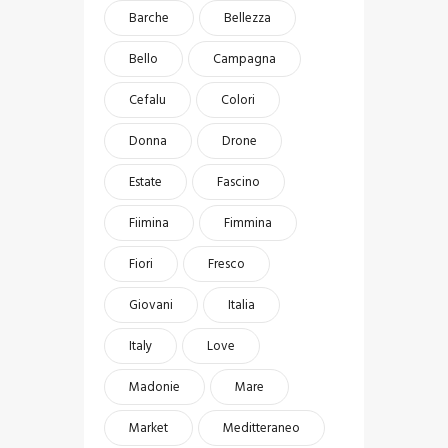
Barche
Bellezza
Bello
Campagna
Cefalu
Colori
Donna
Drone
Estate
Fascino
Fiimina
Fimmina
Fiori
Fresco
Giovani
Italia
Italy
Love
Madonie
Mare
Market
Meditteraneo