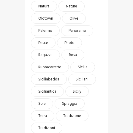
Natura
Nature
Oldtown
Olive
Palermo
Panorama
Pesce
Photo
Ragazza
Rosa
Ruotacarretto
Sicilia
Siciliabedda
Siciliani
Siciliantica
Sicily
Sole
Spiaggia
Terra
Tradizione
Tradizioni