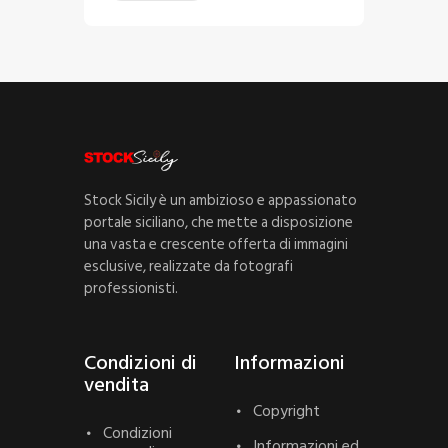
Stock Sicily è un ambizioso e appassionato
portale siciliano, che mette a disposizione
una vasta e crescente offerta di immagini
esclusive, realizzate da fotografi
professionisti.
Condizioni di
Informazioni
vendita
Copyright
Condizioni
Informazioni ed