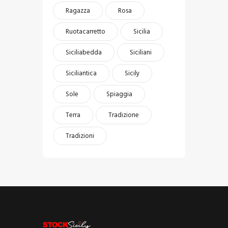
Ragazza
Rosa
Ruotacarretto
Sicilia
Siciliabedda
Siciliani
Siciliantica
Sicily
Sole
Spiaggia
Terra
Tradizione
Tradizioni