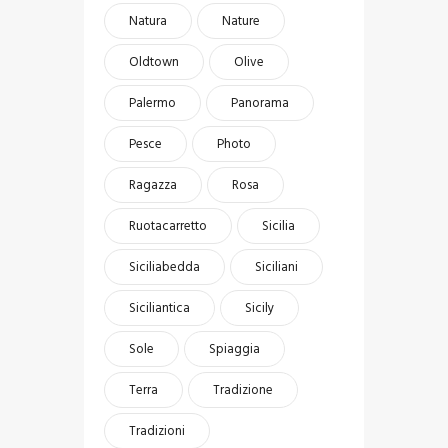
Natura
Nature
Oldtown
Olive
Palermo
Panorama
Pesce
Photo
Ragazza
Rosa
Ruotacarretto
Sicilia
Siciliabedda
Siciliani
Siciliantica
Sicily
Sole
Spiaggia
Terra
Tradizione
Tradizioni