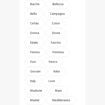
Barche
Bellezza
Bello
Campagna
Cefalu
Colori
Donna
Drone
Estate
Fascino
Fiimina
Fimmina
Fiori
Fresco
Giovani
Italia
Italy
Love
Madonie
Mare
Market
Meditteraneo