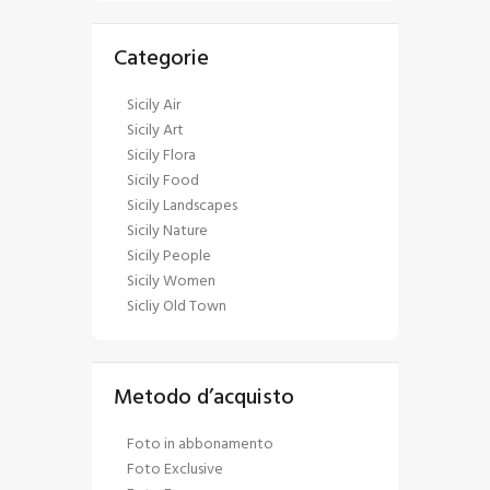
Categorie
Sicily Air
Sicily Art
Sicily Flora
Sicily Food
Sicily Landscapes
Sicily Nature
Sicily People
Sicily Women
Sicliy Old Town
Metodo d’acquisto
Foto in abbonamento
Foto Exclusive