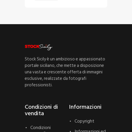
Stock Sicily è un ambizioso e appassionato
portale siciliano, che mette a disposizione
una vasta e crescente offerta di immagini
esclusive, realizzate da fotografi
professionisti.
Condizioni di
Informazioni
vendita
Copyright
Condizioni
Informazioni ed